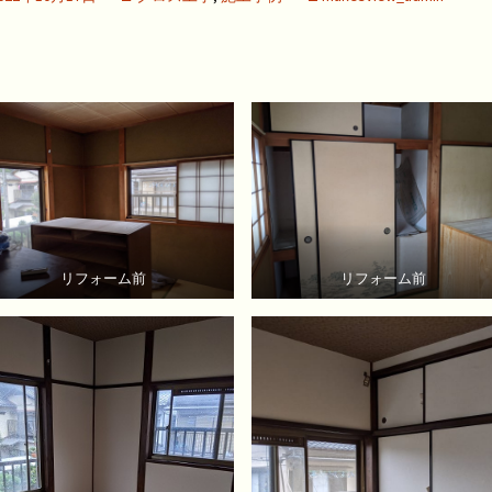
リフォーム前
リフォーム前