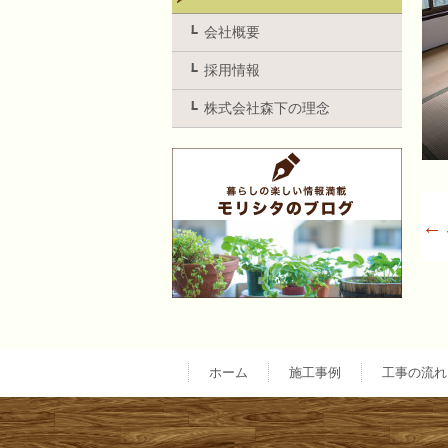
会社概要
採用情報
株式会社森下の理念
←
ホーム
施工事例
工事の流れ