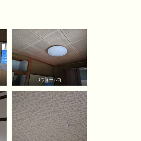
リフォーム前