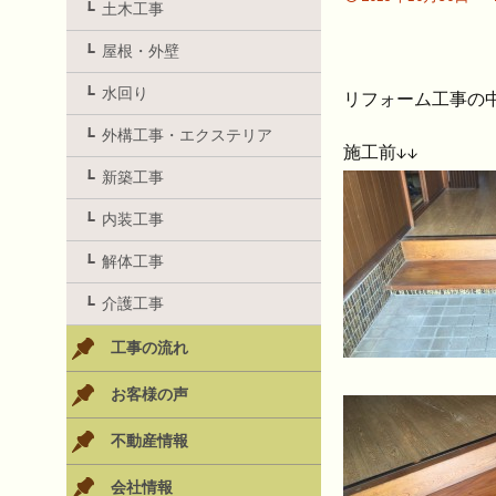
土木工事
屋根・外壁
水回り
リフォーム工事の
外構工事・エクステリア
施工前↓↓
新築工事
内装工事
解体工事
介護工事
工事の流れ
お客様の声
不動産情報
会社情報