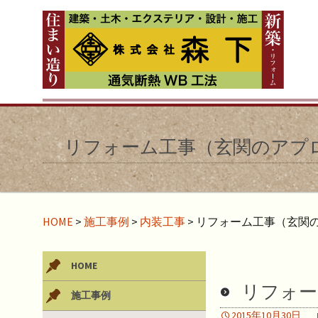
リフォーム工事（玄関のアプ
HOME
>
施工事例
>
内装工事
>
リフォーム工事（玄関
HOME
リフォー
施工事例
2015年10月30日