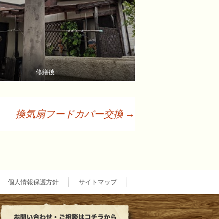
修繕後
換気扇フードカバー交換
→
個人情報保護方針
サイトマップ