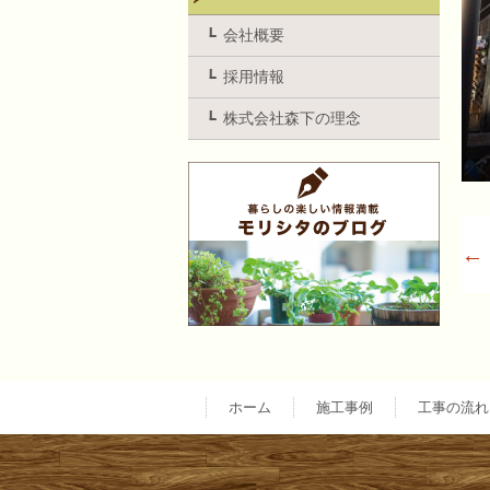
会社概要
採用情報
株式会社森下の理念
←
ホーム
施工事例
工事の流れ