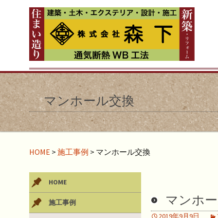
マンホール交換
HOME
>
施工事例
>
マンホール交換
HOME
マンホー
施工事例
2019年9月9日