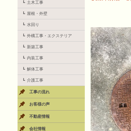
土木工事
屋根・外壁
水回り
外構工事・エクステリア
新築工事
内装工事
解体工事
介護工事
工事の流れ
お客様の声
不動産情報
会社情報