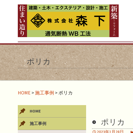
ポリカ
HOME
>
施工事例
>
ポリカ
HOME
ポリカ
施工事例
2023年1月28日