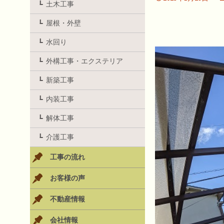
土木工事
屋根・外壁
水回り
外構工事・エクステリア
新築工事
内装工事
解体工事
介護工事
工事の流れ
お客様の声
不動産情報
会社情報