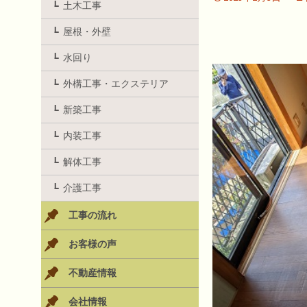
土木工事
屋根・外壁
水回り
外構工事・エクステリア
新築工事
内装工事
解体工事
介護工事
工事の流れ
お客様の声
不動産情報
会社情報