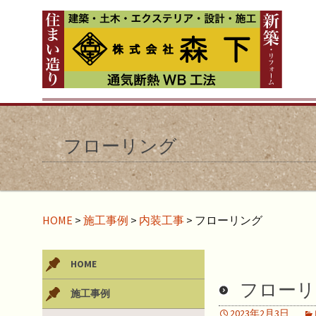
フローリング
HOME
>
施工事例
>
内装工事
>
フローリング
HOME
フローリ
施工事例
2023年2月3日