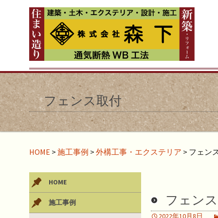
フェンス取付
HOME
>
施工事例
>
外構工事・エクステリア
>
フェン
HOME
フェンス
施工事例
2022年10月8日