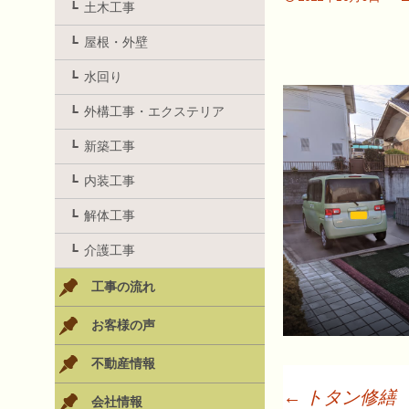
土木工事
屋根・外壁
水回り
外構工事・エクステリア
新築工事
内装工事
解体工事
介護工事
工事の流れ
お客様の声
不動産情報
←
トタン修繕
会社情報