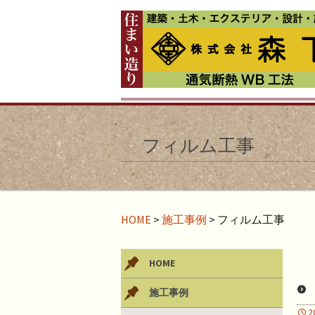
フィルム工事
HOME
>
施工事例
>
フィルム工事
HOME
施工事例
2