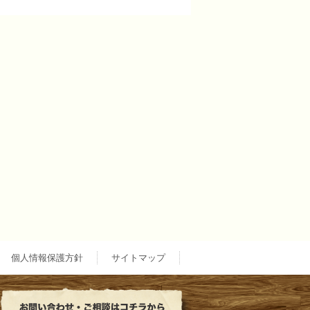
個人情報保護方針
サイトマップ