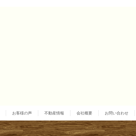
投
稿
ナ
ビ
ゲ
ー
お客様の声
不動産情報
会社概要
お問い合わせ
シ