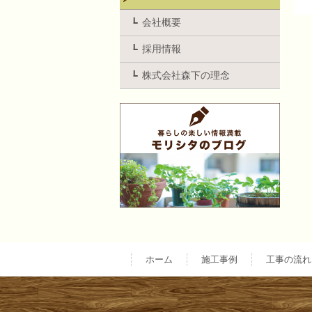
会社概要
採用情報
株式会社森下の理念
ホーム
施工事例
工事の流れ