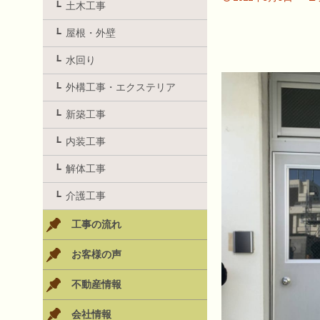
土木工事
屋根・外壁
水回り
外構工事・エクステリア
新築工事
内装工事
解体工事
介護工事
工事の流れ
お客様の声
不動産情報
会社情報