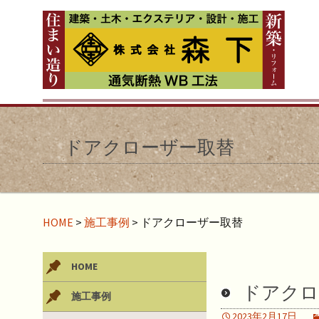
ドアクローザー取替
HOME
>
施工事例
>
ドアクローザー取替
HOME
ドアクロ
施工事例
2023年2月17日