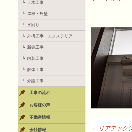
土木工事
屋根・外壁
水回り
外構工事・エクステリア
新築工事
内装工事
解体工事
介護工事
工事の流れ
お客様の声
不動産情報
←
リアテック
会社情報