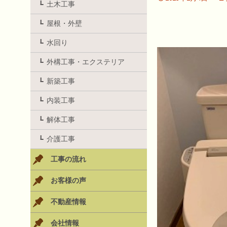
土木工事
屋根・外壁
水回り
外構工事・エクステリア
新築工事
内装工事
解体工事
介護工事
工事の流れ
お客様の声
不動産情報
会社情報