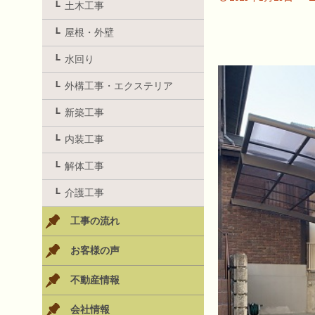
土木工事
屋根・外壁
水回り
外構工事・エクステリア
新築工事
内装工事
解体工事
介護工事
工事の流れ
お客様の声
不動産情報
会社情報