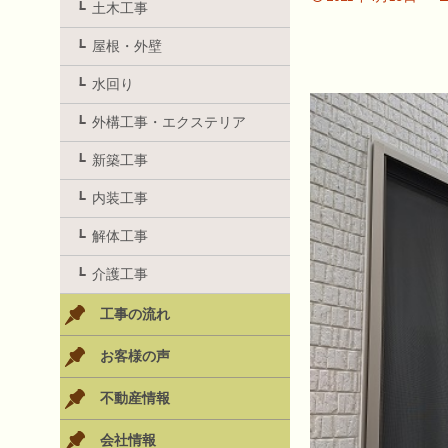
土木工事
屋根・外壁
水回り
外構工事・エクステリア
新築工事
内装工事
解体工事
介護工事
工事の流れ
お客様の声
不動産情報
会社情報