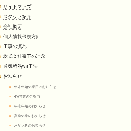
サイトマップ
スタッフ紹介
会社概要
個人情報保護方針
工事の流れ
株式会社森下の理念
通気断熱WB工法
お知らせ
年末年始休業日のお知らせ
GW営業のご案内
年末年始のお知らせ
夏季休業のお知らせ
お盆休みのお知らせ