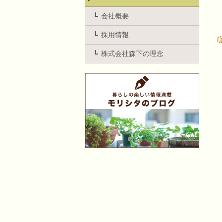
会社概要
採用情報
株式会社森下の理念