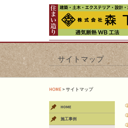
サイトマップ
HOME
>
サイトマップ
HOME
施工事例