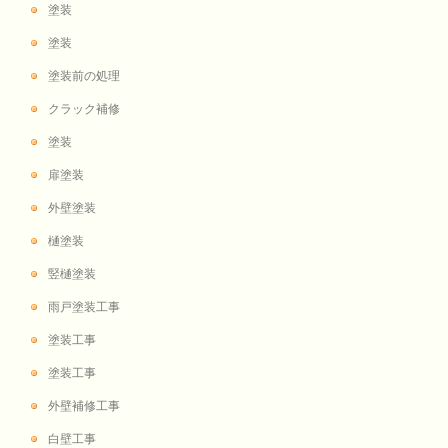
塗装
塗装
塗装前の処理
クラック補修
塗装
扉塗装
外壁塗装
樋塗装
竪樋塗装
雨戸塗装工事
塗装工事
塗装工事
外壁補修工事
白壁工事