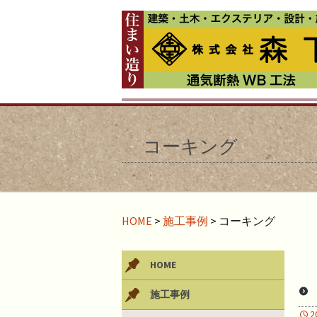
コーキング
HOME
>
施工事例
>
コーキング
HOME
施工事例
2