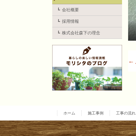
会社概要
採用情報
株式会社森下の理念
←
ホーム
施工事例
工事の流れ