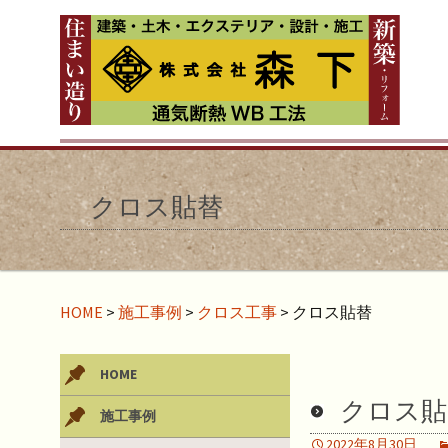
クロス貼替
HOME
>
施工事例
>
クロス工事
>
クロス貼替
HOME
クロス貼
施工事例
2022年8月30日