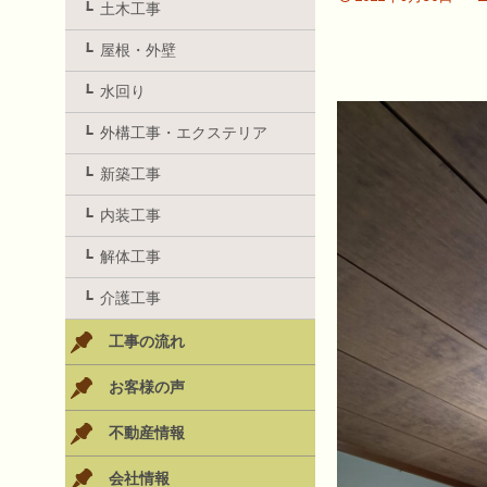
土木工事
屋根・外壁
水回り
外構工事・エクステリア
新築工事
内装工事
解体工事
介護工事
工事の流れ
お客様の声
不動産情報
会社情報