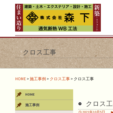
クロス工事
HOME
>
施工事例
>
クロス工事
>
クロス工事
HOME
クロス工
施工事例
2021年10月5日