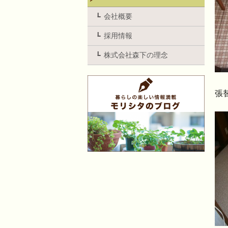
会社概要
採用情報
株式会社森下の理念
張