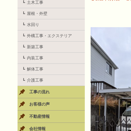
土木工事
屋根・外壁
水回り
外構工事・エクステリア
新築工事
内装工事
解体工事
介護工事
工事の流れ
お客様の声
不動産情報
会社情報