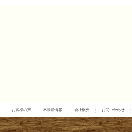
投
稿
ナ
ビ
ゲ
ー
お客様の声
不動産情報
会社概要
お問い合わせ
シ