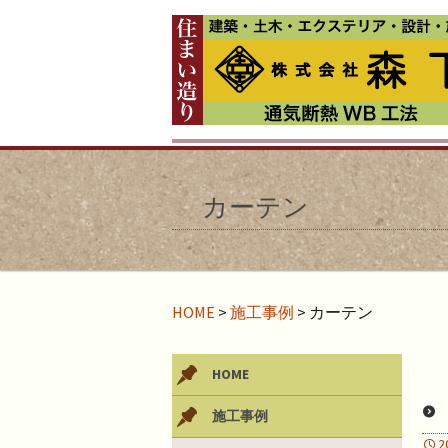
カーテン
HOME
>
施工事例
>
カーテン
HOME
施工事例
2