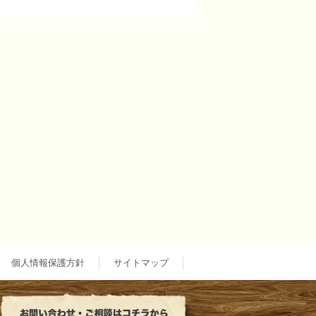
個人情報保護方針
サイトマップ