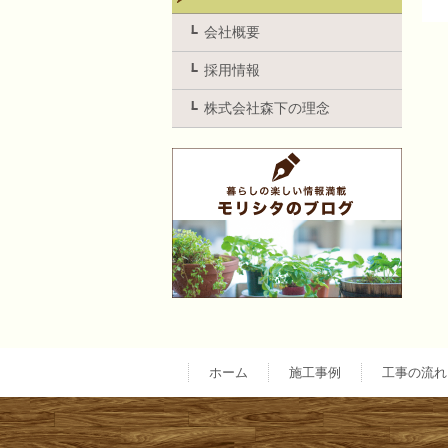
会社概要
採用情報
株式会社森下の理念
ホーム
施工事例
工事の流れ