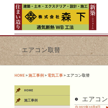
エアコン取替
HOME
>
施工事例
>
電気工事
>
エアコン取替
HOME
エアコン
施工事例
2022年10月8日