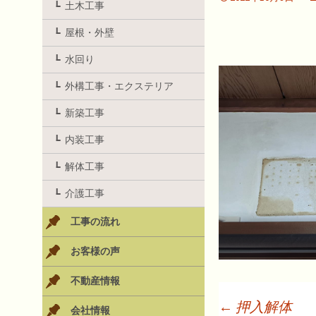
土木工事
屋根・外壁
水回り
外構工事・エクステリア
新築工事
内装工事
解体工事
介護工事
工事の流れ
お客様の声
不動産情報
←
押入解体
会社情報