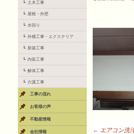
土木工事
屋根・外壁
水回り
外構工事・エクステリア
新築工事
内装工事
解体工事
介護工事
工事の流れ
お客様の声
不動産情報
←
エアコン洗
会社情報