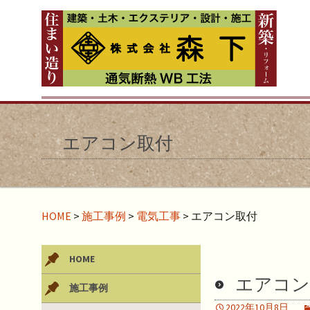
エアコン取付
HOME
>
施工事例
>
電気工事
>
エアコン取付
HOME
エアコン
施工事例
2022年10月8日