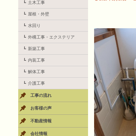
土木工事
屋根・外壁
水回り
外構工事・エクステリア
新築工事
内装工事
解体工事
介護工事
工事の流れ
お客様の声
不動産情報
会社情報