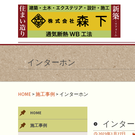
インターホン
HOME
>
施工事例
>
インターホン
HOME
インター
施工事例
2023年1月27日