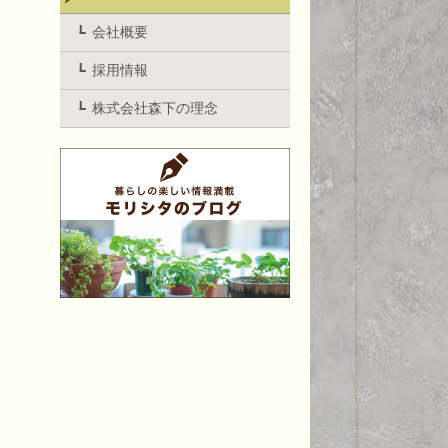
会社概要
採用情報
株式会社森下の理念