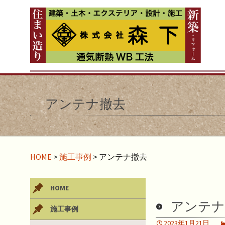
アンテナ撤去
HOME
>
施工事例
>
アンテナ撤去
HOME
アンテナ
施工事例
2023年1月21日